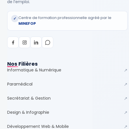
de l’emploi.
Centre de formation professionnelle agréé par le
✓
MINEFOP
Nos Filières
Informatique & Numérique
↗
Paramédical
↗
Secrétariat & Gestion
↗
Design & Infographie
↗
Développement Web & Mobile
↗