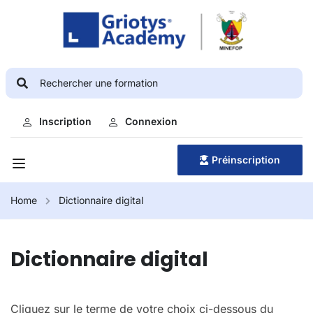
Inscription
Connexion
Préinscription
Home
Dictionnaire digital
Dictionnaire digital
Cliquez sur le terme de votre choix ci-dessous du