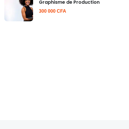
Graphisme de Production
300 000 CFA