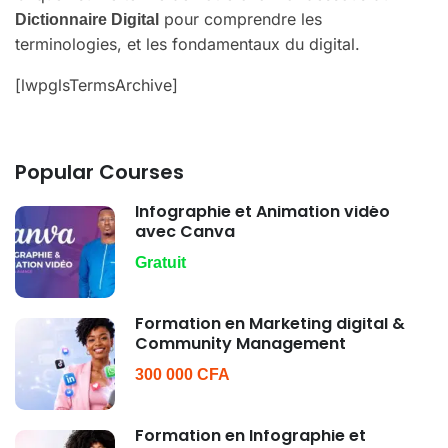
pour comprendre les
Dictionnaire Digital
terminologies, et les fondamentaux du digital.
[lwpglsTermsArchive]
Popular Courses
Infographie et Animation vidéo
avec Canva
Gratuit
Formation en Marketing digital &
Community Management
300 000 CFA
Formation en Infographie et