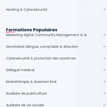
Hacking & Cybersécurité
↗
Formations Populaires
Marketing digital, Community Management & IA
↗
Secrétariat bilingue, comptable & direction
↗
Cybersécurité & protection des systèmes
↗
Délégué médical
↗
Kinésithérapie & Assistant kiné
↗
Auxiliaire de puériculture
↗
Auxiliaire de vie sociale
↗