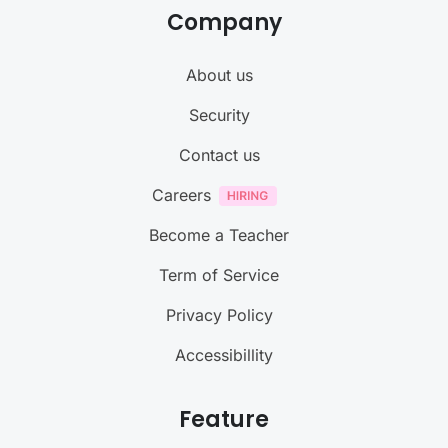
Company
About us
Security
Contact us
Careers
Become a Teacher
Term of Service
Privacy Policy
Accessibillity
Feature