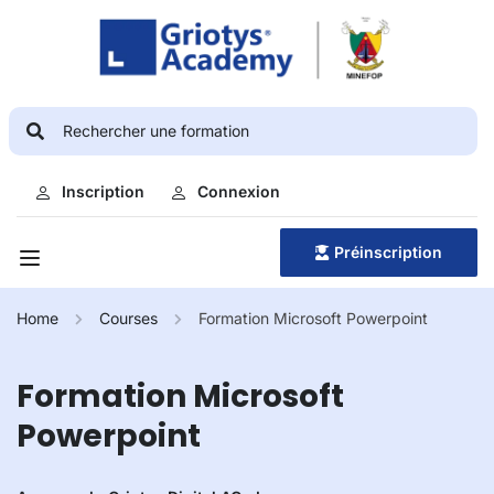
Inscription
Connexion
Préinscription
Home
Courses
Formation Microsoft Powerpoint
Formation Microsoft
Powerpoint