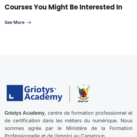
Courses You Might Be Interested In
See More
, centre de formation professionnel et
Griotys Academy
de certification dans les métiers du numérique. Nous
sommes agrée par le Ministère de la Formation
Professionnelle et de l’emploi au Cameroun.