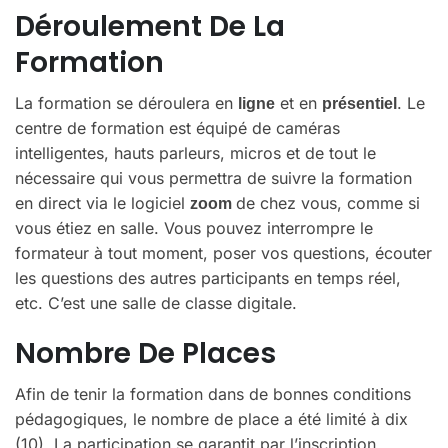
Déroulement De La
Formation
La formation se déroulera en
et en
. Le
ligne
présentiel
centre de formation est équipé de caméras
intelligentes, hauts parleurs, micros et de tout le
nécessaire qui vous permettra de suivre la formation
en direct via le logiciel
de chez vous, comme si
zoom
vous étiez en salle. Vous pouvez interrompre le
formateur à tout moment, poser vos questions, écouter
les questions des autres participants en temps réel,
etc. C’est une salle de classe digitale.
Nombre De Places
Afin de tenir la formation dans de bonnes conditions
pédagogiques, le nombre de place a été limité à dix
(10). La participation se garantit par l’inscription.