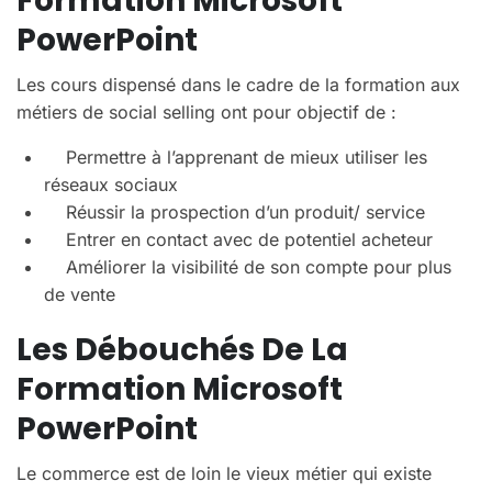
Formation Microsoft
PowerPoint
Les cours dispensé dans le cadre de la formation aux
métiers de social selling ont pour objectif de :
Permettre à l’apprenant de mieux utiliser les
réseaux sociaux
Réussir la prospection d’un produit/ service
Entrer en contact avec de potentiel acheteur
Améliorer la visibilité de son compte pour plus
de vente
Les Débouchés De La
Formation Microsoft
PowerPoint
Le commerce est de loin le vieux métier qui existe