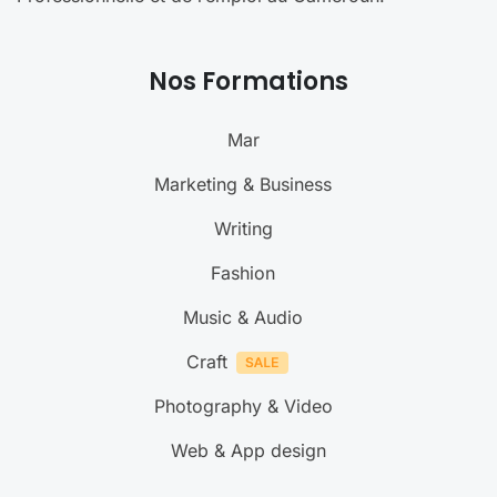
Nos Formations
Mar
Marketing & Business
Writing
Fashion
Music & Audio
Craft
Photography & Video
Web & App design