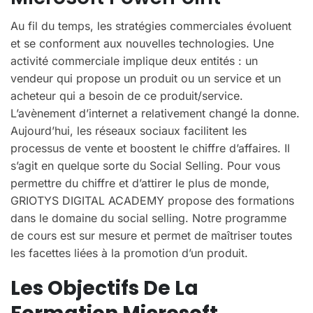
Au fil du temps, les stratégies commerciales évoluent
et se conforment aux nouvelles technologies. Une
activité commerciale implique deux entités : un
vendeur qui propose un produit ou un service et un
acheteur qui a besoin de ce produit/service.
L’avènement d’internet a relativement changé la donne.
Aujourd’hui, les réseaux sociaux facilitent les
processus de vente et boostent le chiffre d’affaires. Il
s’agit en quelque sorte du Social Selling. Pour vous
permettre du chiffre et d’attirer le plus de monde,
GRIOTYS DIGITAL ACADEMY propose des formations
dans le domaine du social selling. Notre programme
de cours est sur mesure et permet de maîtriser toutes
les facettes liées à la promotion d’un produit.
Les Objectifs De La