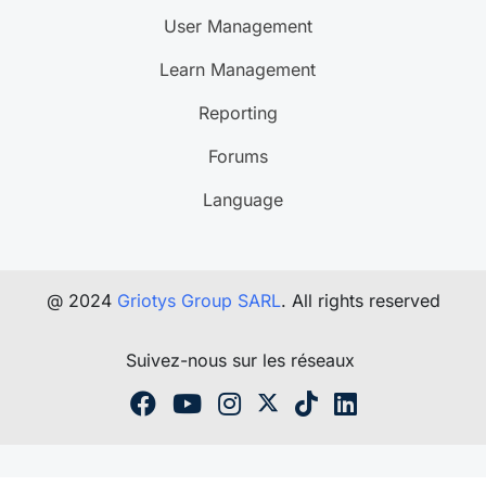
User Management
Learn Management
Reporting
Forums
Language
@ 2024
Griotys Group SARL
. All rights reserved
Suivez-nous sur les réseaux