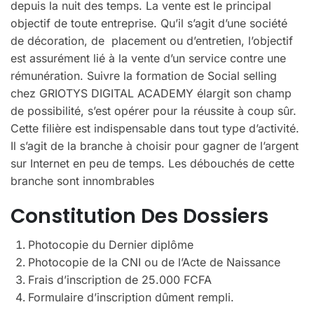
depuis la nuit des temps. La vente est le principal
objectif de toute entreprise. Qu’il s’agit d’une société
de décoration, de placement ou d’entretien, l’objectif
est assurément lié à la vente d’un service contre une
rémunération. Suivre la formation de Social selling
chez GRIOTYS DIGITAL ACADEMY élargit son champ
de possibilité, s’est opérer pour la réussite à coup sûr.
Cette filière est indispensable dans tout type d’activité.
Il s’agit de la branche à choisir pour gagner de l’argent
sur Internet en peu de temps. Les débouchés de cette
branche sont innombrables
Constitution Des Dossiers
Photocopie du Dernier diplôme
Photocopie de la CNI ou de l’Acte de Naissance
Frais d’inscription de 25.000 FCFA
Formulaire d’inscription dûment rempli.