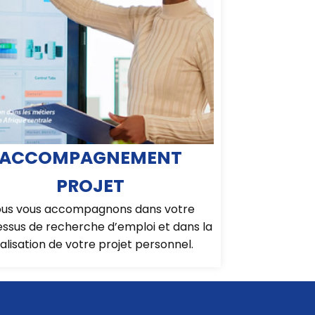
ACCOMPAGNEMENT
PROJET
us vous accompagnons dans votre
ssus de recherche d’emploi et dans la
alisation de votre projet personnel.