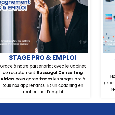
STAGE PRO & EMPLOI
Grace à notre partenariat avec le Cabinet
de recrutement
Bassagal Consulting
No
Africa
, nous garantissons les stages pro à
proce
tous nos apprenants. Et un coaching en
ré
recherche d’emploi