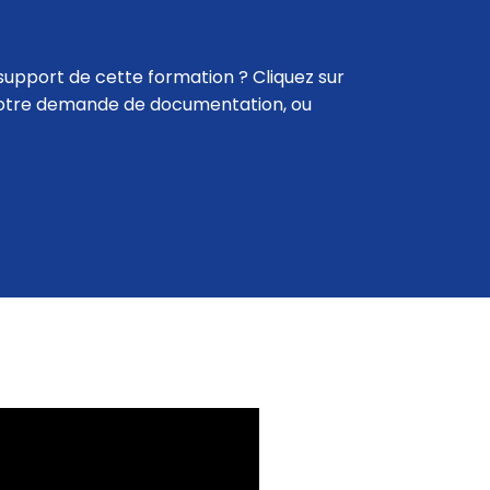
support de cette formation ? Cliquez sur
votre demande de documentation, ou