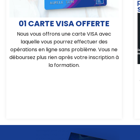
01 CARTE VISA OFFERTE
Nous vous offrons une carte VISA avec
laquelle vous pourrez effectuer des
opérations en ligne sans problème. Vous ne
déboursez plus rien après votre inscription à
la formation.