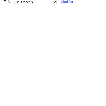
Langue