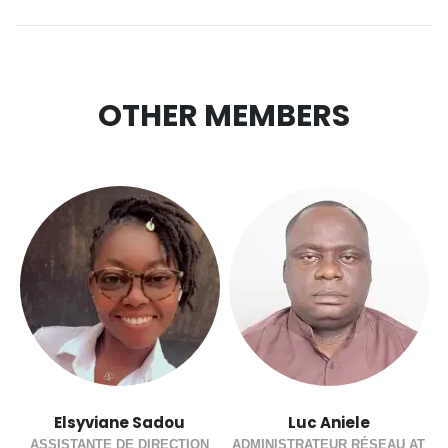
OTHER MEMBERS
Elsyviane Sadou
Luc Aniele
ASSISTANTE DE DIRECTION
ADMINISTRATEUR RÉSEAU AT