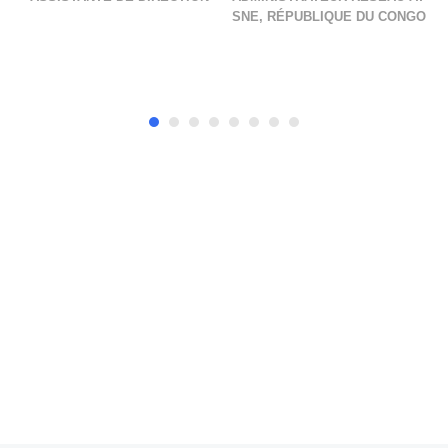
SNE, RÉPUBLIQUE DU CONGO