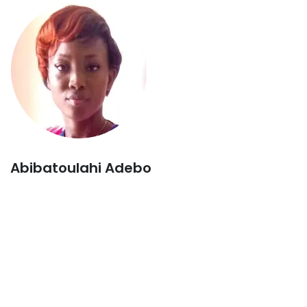
Abibatoulahi Adebo