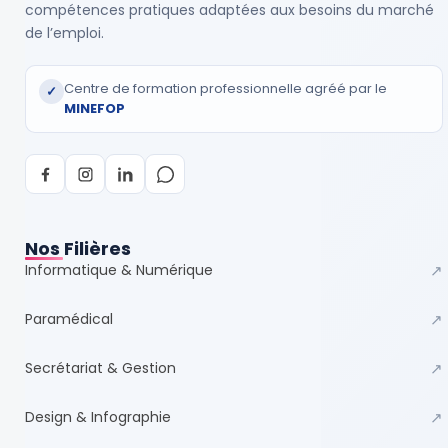
compétences pratiques adaptées aux besoins du marché
de l’emploi.
Centre de formation professionnelle agréé par le
✓
MINEFOP
Nos Filières
Informatique & Numérique
↗
Paramédical
↗
Secrétariat & Gestion
↗
Design & Infographie
↗