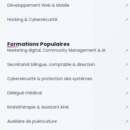
Développement Web & Mobile
↗
Hacking & Cybersécurité
↗
Formations Populaires
Marketing digital, Community Management & IA
↗
Secrétariat bilingue, comptable & direction
↗
Cybersécurité & protection des systèmes
↗
Délégué médical
↗
Kinésithérapie & Assistant kiné
↗
Auxiliaire de puériculture
↗