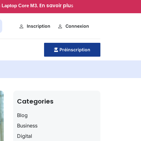
En savoir plu
s
 Laptop Core M3.
Inscription
Connexion
Préinscription
Categories
Blog
Business
Digital