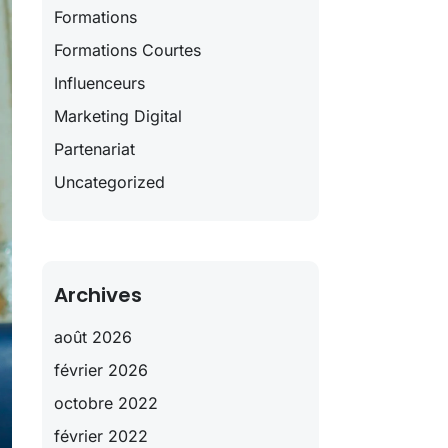
Formations
Formations Courtes
Influenceurs
Marketing Digital
Partenariat
Uncategorized
Archives
août 2026
février 2026
octobre 2022
février 2022