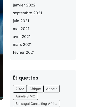
janvier 2022
septembre 2021
juin 2021
mai 2021
avril 2021
mars 2021
février 2021
Étiquettes
2022
Afrique
Appels
Aurèle SIMO
Bassagal Consulting Africa