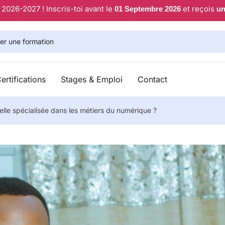
2026-2027 ! Inscris-toi avant le
et reçois
01 Septembre 2026
un
rtifications
Stages & Emploi
Contact
elle spécialisée dans les métiers du numérique ?