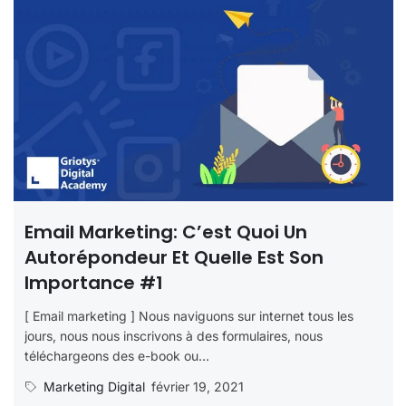
Email Marketing: C’est Quoi Un
Autorépondeur Et Quelle Est Son
Importance #1
[ Email marketing ] Nous naviguons sur internet tous les
jours, nous nous inscrivons à des formulaires, nous
téléchargeons des e-book ou...
Marketing Digital
février 19, 2021