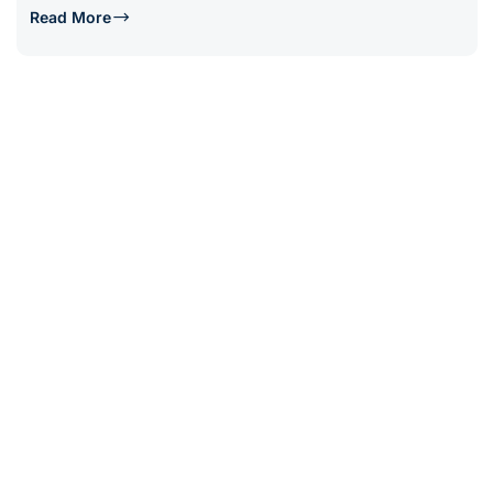
Read More