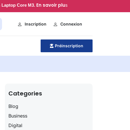
En savoir plu
s
 Laptop Core M3.
Inscription
Connexion
Préinscription
Categories
Blog
Business
Digital