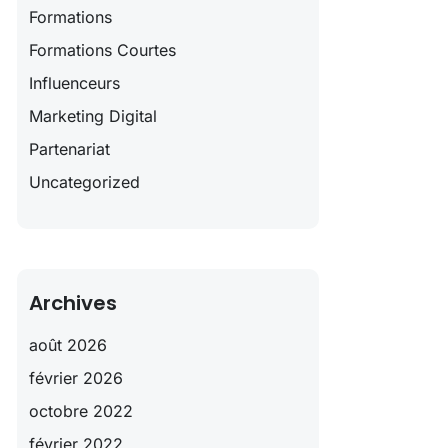
Formations
Formations Courtes
Influenceurs
Marketing Digital
Partenariat
Uncategorized
Archives
août 2026
février 2026
octobre 2022
février 2022