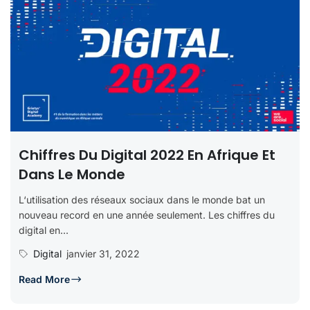
Chiffres Du Digital 2022 En Afrique Et
Dans Le Monde
L‘utilisation des réseaux sociaux dans le monde bat un
nouveau record en une année seulement. Les chiffres du
digital en...
Digital
janvier 31, 2022
Read More