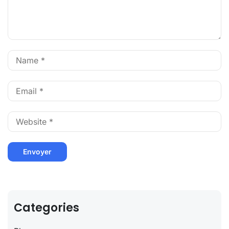
Categories