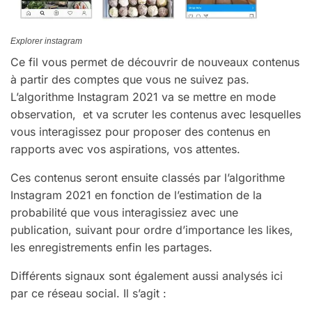
Explorer instagram
Ce fil vous permet de découvrir de nouveaux contenus
à partir des comptes que vous ne suivez pas.
L’algorithme Instagram 2021 va se mettre en mode
observation, et va scruter les contenus avec lesquelles
vous interagissez pour proposer des contenus en
rapports avec vos aspirations, vos attentes.
Ces contenus seront ensuite classés par l’algorithme
Instagram 2021 en fonction de l’estimation de la
probabilité que vous interagissiez avec une
publication, suivant pour ordre d’importance les likes,
les enregistrements enfin les partages.
Différents signaux sont également aussi analysés ici
par ce réseau social. Il s’agit :