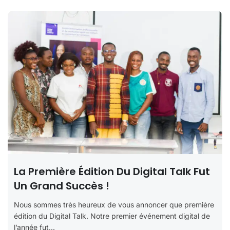
La Première Édition Du Digital Talk Fut
Un Grand Succès !
Nous sommes très heureux de vous annoncer que première
édition du Digital Talk. Notre premier événement digital de
l’année fut...