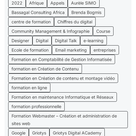
2022
Afrique
Appels
Aurèle SIMO
Bassagal Consulting Africa
Brenda Bogmis
centre de formation
Chiffres du digital
Community Management & Infographie
Course
Designer
Digital
Digital Talk
e-learning
Ecole de formation
Email marketing
entreprises
Formation en Comptabilité de Gestion Informatisée
formation en Création de Contenu
Formation en Création de contenu et montage vidéo
formation en ligne
Formation en maintenance Informatique et Réseaux
formation professionnelle
Formation Webmaster – Création et administration de
sites web
Google
Griotys
Griotys Digital ACademy