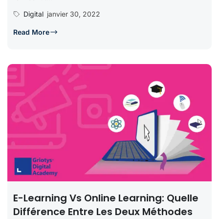
Digital
janvier 30, 2022
Read More
E-Learning Vs Online Learning: Quelle
Différence Entre Les Deux Méthodes