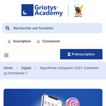
Inscription
Connexion
Préinscription
Home
Digital
Algorithme Instagram 2021: Comment
ça fonctionne ?