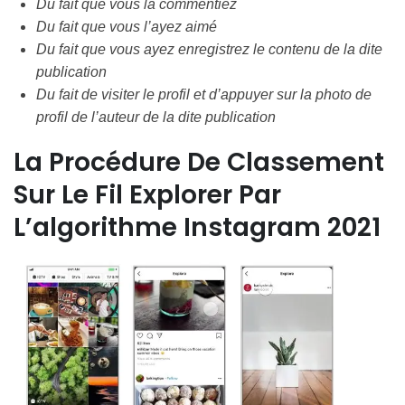
Du fait que vous la commentiez
Du fait que vous l’ayez aimé
Du fait que vous ayez enregistrez le contenu de la dite
publication
Du fait de visiter le profil et d’appuyer sur la photo de
profil de l’auteur de la dite publication
La Procédure De Classement
Sur Le Fil Explorer Par
L’algorithme Instagram 2021