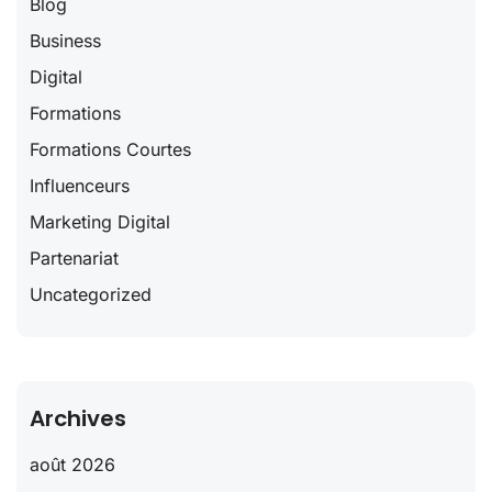
Blog
Business
Digital
Formations
Formations Courtes
Influenceurs
Marketing Digital
Partenariat
Uncategorized
Archives
août 2026