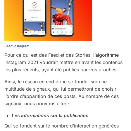
Feed instagram
Pour ce qui est des Feed et des Stories, l’
algorithme
Instagram 2021 voudrait mettre en avant les contenus
les plus récents, ayant été publiés par vos proches.
Ainsi, le réseau entend donc se fonder sur une
multitude de signaux, qui lui permettront de choisir
l’ordre d’apparition de ces posts. Au nombre de ces
signaux, nous pouvons citer :
Les informations sur la publication
Qui se fondent sur le nombre d’interaction générées