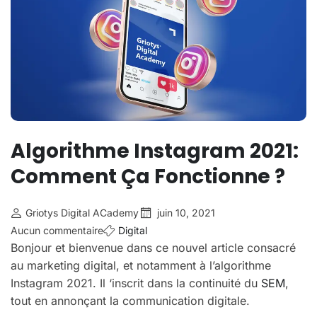
Algorithme Instagram 2021:
Comment Ça Fonctionne ?
Griotys Digital ACademy
juin 10, 2021
Aucun commentaire
Digital
Bonjour et bienvenue dans ce nouvel article consacré
au marketing digital, et notamment à l’algorithme
Instagram 2021. Il ‘inscrit dans la continuité du
SEM
,
tout en annonçant la communication digitale.