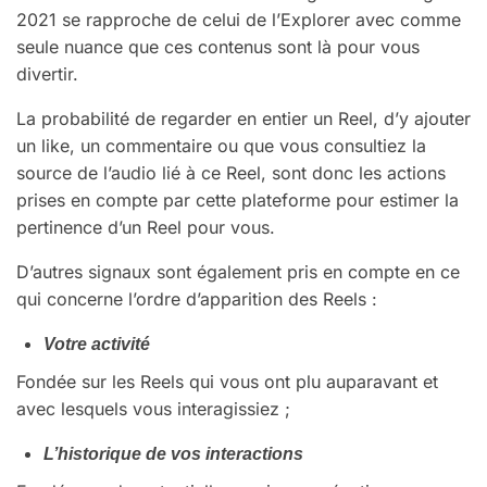
2021 se rapproche de celui de l’Explorer avec comme
seule nuance que ces contenus sont là pour vous
divertir.
La probabilité de regarder en entier un Reel, d’y ajouter
un like, un commentaire ou que vous consultiez la
source de l’audio lié à ce Reel, sont donc les actions
prises en compte par cette plateforme pour estimer la
pertinence d’un Reel pour vous.
D’autres signaux sont également pris en compte en ce
qui concerne l’ordre d’apparition des Reels :
Votre activité
Fondée sur les Reels qui vous ont plu auparavant et
avec lesquels vous interagissiez ;
L’historique de vos interactions