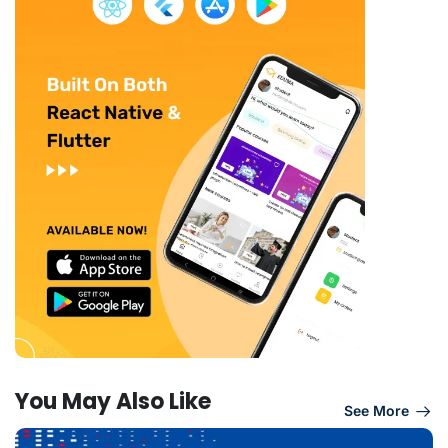
You May Also Like
See More