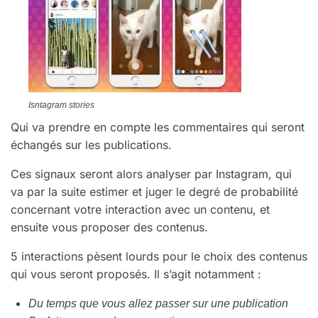
Isntagram stories
Qui va prendre en compte les commentaires qui seront
échangés sur les publications.
Ces signaux seront alors analyser par Instagram, qui
va par la suite estimer et juger le degré de probabilité
concernant votre interaction avec un contenu, et
ensuite vous proposer des contenus.
5 interactions pèsent lourds pour le choix des contenus
qui vous seront proposés. Il s’agit notamment :
Du temps que vous allez passer sur une publication