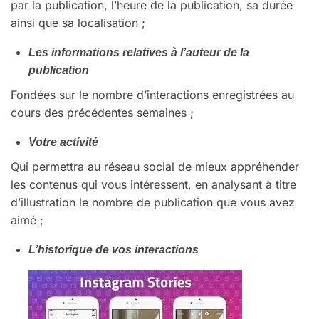
par la publication, l’heure de la publication, sa durée
ainsi que sa localisation ;
Les informations relatives à l’auteur de la
publication
Fondées sur le nombre d’interactions enregistrées au
cours des précédentes semaines ;
Votre activité
Qui permettra au réseau social de mieux appréhender
les contenus qui vous intéressent, en analysant à titre
d’illustration le nombre de publication que vous avez
aimé ;
L’historique de vos interactions