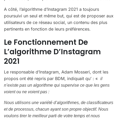
A côté, l’algorithme d’Instagram 2021 a toujours
poursuivi un seul et même but, qui est de proposer aux
utilisateurs de ce réseau social, un contenu des plus
pertinents en fonction de leurs préférences.
Le Fonctionnement De
L’algorithme D’Instagram
2021
Le responsable d’Instagram, Adam Mosseri, dont les
propos ont été repris par BDM, indiquait qu’ : «
il
n’existe pas un algorithme qui supervise ce que les gens
voient ou ne voient pas :
Nous utilisons une variété d’algorithmes, de classificateurs
et de processus, chacun ayant son propre objectif. Nous
voulons tirer le meilleur parti de votre temps et nous