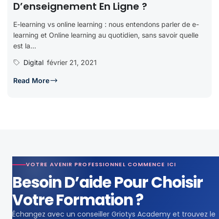
D’enseignement En Ligne ?
E-learning vs online learning : nous entendons parler de e-
learning et Online learning au quotidien, sans savoir quelle
est la...
Digital
février 21, 2021
Read More
VOTRE AVENIR PROFESSIONNEL COMMENCE ICI
Besoin D’aide Pour Choisir
Votre Formation ?
Échangez avec un conseiller Griotys Academy et trouvez le