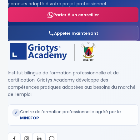
parcours adapté à votre projet professionnel.
Parler à un conseiller
Appeler maintenant
Institut bilingue de formation professionnelle et de
certification, Griotys Academy développe des
compétences pratiques adaptées aux besoins du marché
de l’emploi.
Centre de formation professionnelle agréé par le
✓
MINEFOP