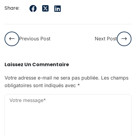
Share:
Previous Post
Next Post
Laissez Un Commentaire
Votre adresse e-mail ne sera pas publiée.
Les champs
obligatoires sont indiqués avec
*