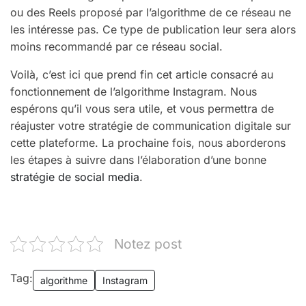
ou des Reels proposé par l’algorithme de ce réseau ne
les intéresse pas. Ce type de publication leur sera alors
moins recommandé par ce réseau social.
Voilà, c’est ici que prend fin cet article consacré au
fonctionnement de l’algorithme Instagram. Nous
espérons qu’il vous sera utile, et vous permettra de
réajuster votre stratégie de communication digitale sur
cette plateforme. La prochaine fois, nous aborderons
les étapes à suivre dans l’élaboration d’une bonne
stratégie de social media
.
Notez post
Tag:
algorithme
Instagram