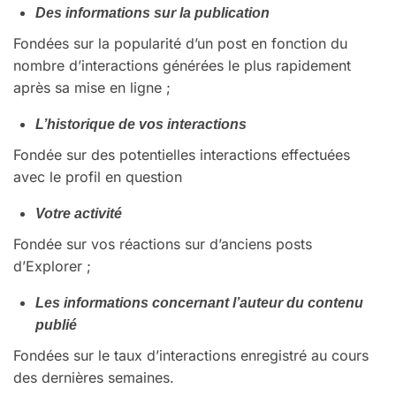
Des informations sur la publication
Fondées sur la popularité d’un post en fonction du
nombre d’interactions générées le plus rapidement
après sa mise en ligne ;
L’historique de vos interactions
Fondée sur des potentielles interactions effectuées
avec le profil en question
Votre activité
Fondée sur vos réactions sur d’anciens posts
d’Explorer ;
Les informations concernant l’auteur du contenu
publié
Fondées sur le taux d’interactions enregistré au cours
des dernières semaines.