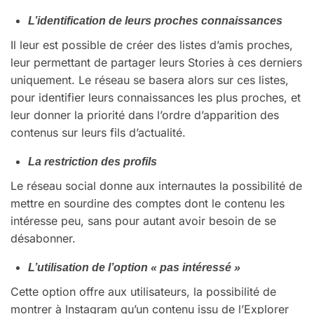
L’identification de leurs proches connaissances
Il leur est possible de créer des listes d’amis proches,
leur permettant de partager leurs Stories à ces derniers
uniquement. Le réseau se basera alors sur ces listes,
pour identifier leurs connaissances les plus proches, et
leur donner la priorité dans l’ordre d’apparition des
contenus sur leurs fils d’actualité.
La restriction des profils
Le réseau social donne aux internautes la possibilité de
mettre en sourdine des comptes dont le contenu les
intéresse peu, sans pour autant avoir besoin de se
désabonner.
L’utilisation de l’option « pas intéressé »
Cette option offre aux utilisateurs, la possibilité de
montrer à Instagram qu’un contenu issu de l’Explorer