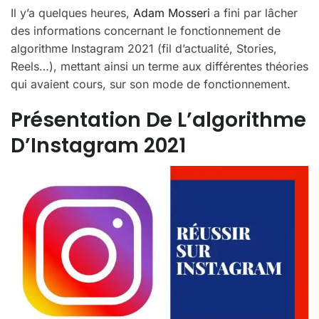
Il y’a quelques heures,
Adam Mosseri
a fini par lâcher
des informations concernant le fonctionnement de
algorithme Instagram 2021 (fil d’actualité, Stories,
Reels…), mettant ainsi un terme aux différentes théories
qui avaient cours, sur son mode de fonctionnement.
Présentation De L’algorithme
D’Instagram 2021