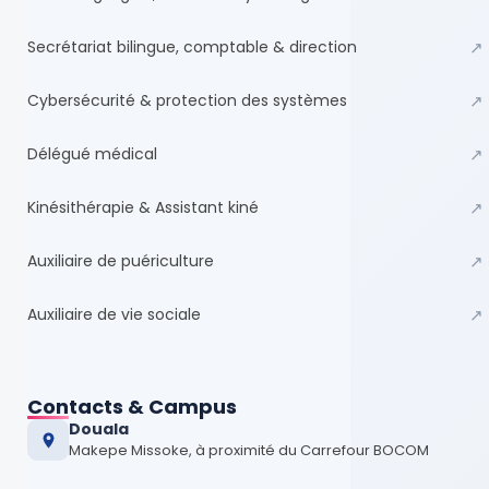
Secrétariat bilingue, comptable & direction
↗
Cybersécurité & protection des systèmes
↗
Délégué médical
↗
Kinésithérapie & Assistant kiné
↗
Auxiliaire de puériculture
↗
Auxiliaire de vie sociale
↗
Contacts & Campus
Douala
Makepe Missoke, à proximité du Carrefour BOCOM