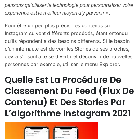
pensons qu’utiliser la technologie pour personnaliser votre
».
expérience est le meilleur moyen d’y parvenir
Pour être un peu plus précis, les contenus sur
Instagram suivent différents procédés, étant entendu
qu’ils répondent à des besoins différents. Si le besoin
d’un internaute est de voir les Stories de ses proches, il
devra s’il souhaite se divertir et découvrir de nouvelles
personnes par exemple, utiliser le menu Explorer.
Quelle Est La Procédure De
Classement Du Feed (flux De
Contenu) Et Des Stories Par
L’algorithme Instagram 2021