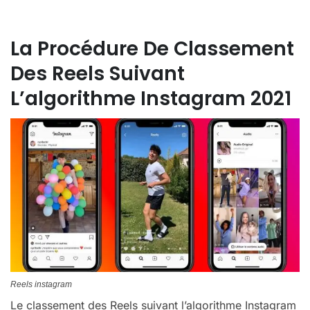
La Procédure De Classement
Des Reels Suivant
L’algorithme Instagram 2021
Reels instagram
Le classement des Reels suivant l’algorithme Instagram