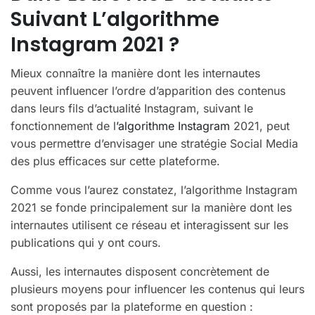
Suivant L’algorithme
Instagram 2021 ?
Mieux connaître la manière dont les internautes
peuvent influencer l’ordre d’apparition des contenus
dans leurs fils d’actualité Instagram, suivant le
fonctionnement de l
’algorithme Instagram
2021, peut
vous permettre d’envisager une stratégie Social Media
des plus efficaces sur cette plateforme.
Comme vous l’aurez constatez, l’algorithme Instagram
2021 se fonde principalement sur la manière dont les
internautes utilisent ce réseau et interagissent sur les
publications qui y ont cours.
Aussi, les internautes disposent concrètement de
plusieurs moyens pour influencer les contenus qui leurs
sont proposés par la plateforme en question :