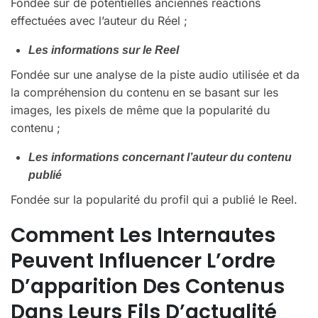
Fondée sur de potentielles anciennes réactions
effectuées avec l’auteur du Réel ;
Les informations sur le Reel
Fondée sur une analyse de la piste audio utilisée et da
la compréhension du contenu en se basant sur les
images, les pixels de même que la popularité du
contenu ;
Les informations concernant l’auteur du contenu
publié
Fondée sur la popularité du profil qui a publié le Reel.
Comment Les Internautes
Peuvent Influencer L’ordre
D’apparition Des Contenus
Dans Leurs Fils D’actualité