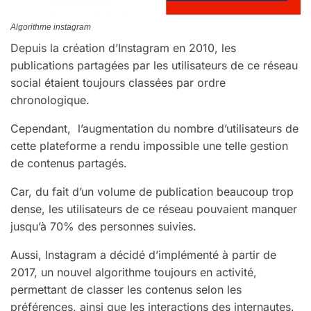
Algorithme instagram
Depuis la création d’Instagram en 2010, les
publications partagées par les utilisateurs de ce réseau
social étaient toujours classées par ordre
chronologique.
Cependant, l’augmentation du nombre d’utilisateurs de
cette plateforme a rendu impossible une telle gestion
de contenus partagés.
Car, du fait d’un volume de publication beaucoup trop
dense, les utilisateurs de ce réseau pouvaient manquer
jusqu’à 70% des personnes suivies.
Aussi, Instagram a décidé d’implémenté à partir de
2017, un nouvel algorithme toujours en activité,
permettant de classer les contenus selon les
préférences, ainsi que les interactions des internautes.