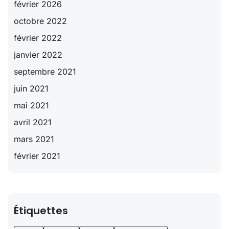
février 2026
octobre 2022
février 2022
janvier 2022
septembre 2021
juin 2021
mai 2021
avril 2021
mars 2021
février 2021
Étiquettes