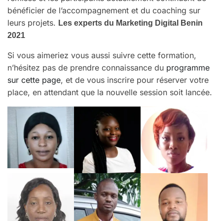
bénéficier de l’accompagnement et du coaching sur
leurs projets.
Les experts du Marketing Digital Benin
2021
Si vous aimeriez vous aussi suivre cette formation,
n’hésitez pas de prendre connaissance du
programme
sur cette page
, et de vous inscrire pour réserver votre
place, en attendant que la nouvelle session soit lancée.