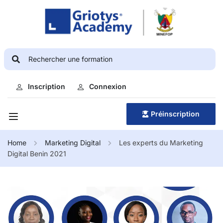
Inscription
Connexion
Préinscription
Home
Marketing Digital
Les experts du Marketing
Digital Benin 2021