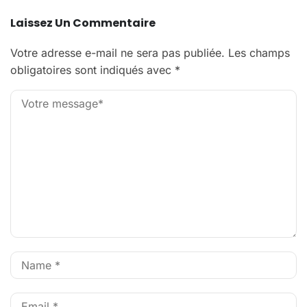
Laissez Un Commentaire
Votre adresse e-mail ne sera pas publiée.
Les champs
obligatoires sont indiqués avec
*