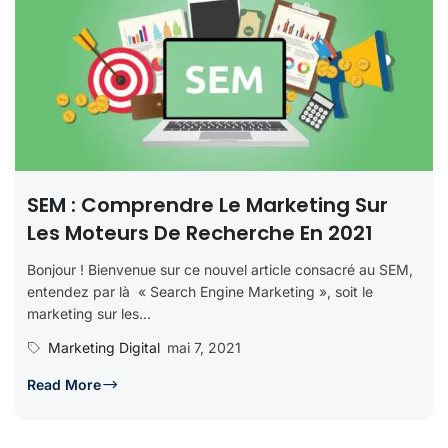
SEM : Comprendre Le Marketing Sur
Les Moteurs De Recherche En 2021
Bonjour ! Bienvenue sur ce nouvel article consacré au SEM,
entendez par là « Search Engine Marketing », soit le
marketing sur les...
Marketing Digital
mai 7, 2021
Read More