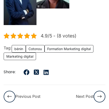
4.9/5 - (8 votes)
Tag:
bénin
Cotonou
Formation Marketing digital
Marketing digital
Share:
Previous Post
Next Post