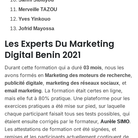
Merveille TAZOU
Yves Yinkouo
Jofrid Mayossa
Les Experts Du Marketing
Digital Benin 2021
Durant cette formation qui a duré
, nous les
03 mois
avons formés en
,
Marketing des moteurs de recherche
,
, et
publicité digitale
marketing des réseaux sociaux
. La formation était certes en ligne,
email marketing
mais elle fut à 80% pratique. Une plateforme pour les
exercices pratiques a été mise sur pied, sur laquelle
chaque participant faisait tous ses tests possibles, qui
étaient ensuite corrigés par le formateur,
.
Aurèle SIMO
Les attestations de formation ont été signées, et
remises et les participants actuellement continuent de