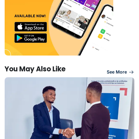
You May Also Like
See More