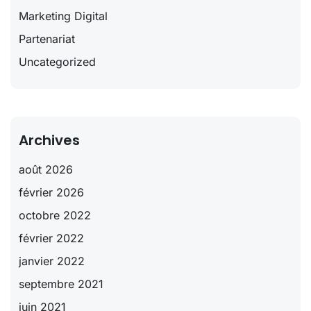
Marketing Digital
Partenariat
Uncategorized
Archives
août 2026
février 2026
octobre 2022
février 2022
janvier 2022
septembre 2021
juin 2021