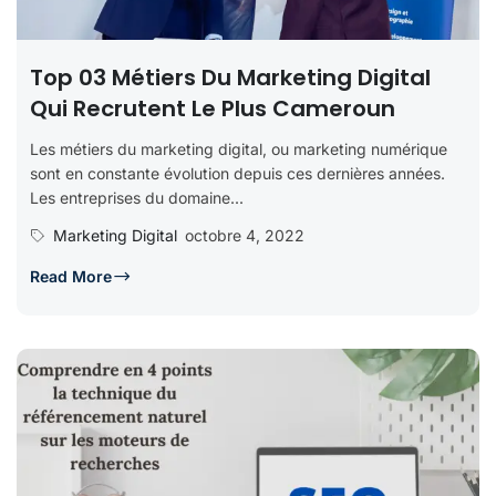
Top 03 Métiers Du Marketing Digital
Qui Recrutent Le Plus Cameroun
Les métiers du marketing digital, ou marketing numérique
sont en constante évolution depuis ces dernières années.
Les entreprises du domaine...
Marketing Digital
octobre 4, 2022
Read More