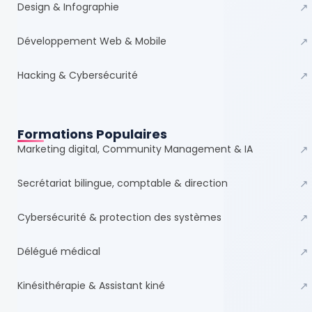
Design & Infographie
↗
Développement Web & Mobile
↗
Hacking & Cybersécurité
↗
Formations Populaires
Marketing digital, Community Management & IA
↗
Secrétariat bilingue, comptable & direction
↗
Cybersécurité & protection des systèmes
↗
Délégué médical
↗
Kinésithérapie & Assistant kiné
↗