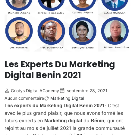
Les Experts Du Marketing
Digital Benin 2021
Griotys Digital ACademy
septembre 28, 2021
Aucun commentaire
Marketing Digital
: C’est
Les experts du Marketing Digital Benin 2021
avec le plus grand plaisir, que nous avons formé les
futurs experts en
du
, qui ont
Marketing digital
Bénin
rejoint au mois de juillet 2021 la grande communauté