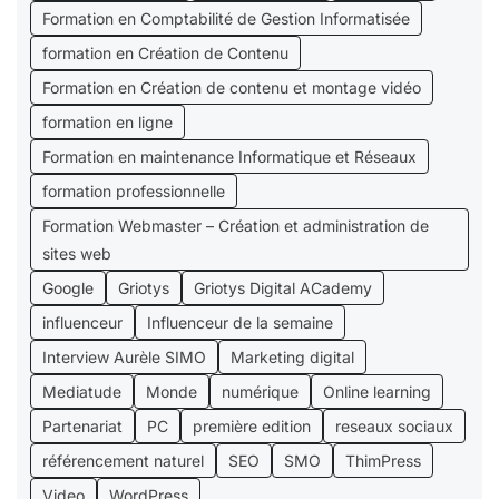
Formation en Comptabilité de Gestion Informatisée
formation en Création de Contenu
Formation en Création de contenu et montage vidéo
formation en ligne
Formation en maintenance Informatique et Réseaux
formation professionnelle
Formation Webmaster – Création et administration de
sites web
Google
Griotys
Griotys Digital ACademy
influenceur
Influenceur de la semaine
Interview Aurèle SIMO
Marketing digital
Mediatude
Monde
numérique
Online learning
Partenariat
PC
première edition
reseaux sociaux
référencement naturel
SEO
SMO
ThimPress
Video
WordPress