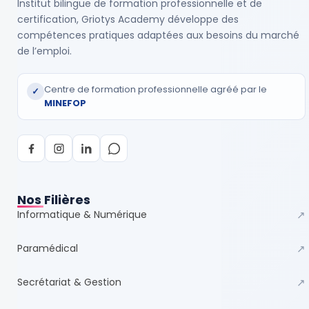
Institut bilingue de formation professionnelle et de
certification, Griotys Academy développe des
compétences pratiques adaptées aux besoins du marché
de l’emploi.
Centre de formation professionnelle agréé par le
✓
MINEFOP
Nos Filières
Informatique & Numérique
↗
Paramédical
↗
Secrétariat & Gestion
↗