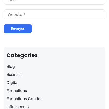
Categories
Blog
Business
Digital
Formations
Formations Courtes
Influenceurs