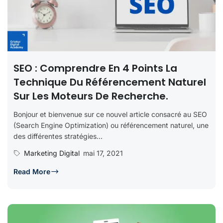
SEO : Comprendre En 4 Points La
Technique Du Référencement Naturel
Sur Les Moteurs De Recherche.
Bonjour et bienvenue sur ce nouvel article consacré au SEO
(Search Engine Optimization) ou référencement naturel, une
des différentes stratégies...
Marketing Digital
mai 17, 2021
Read More