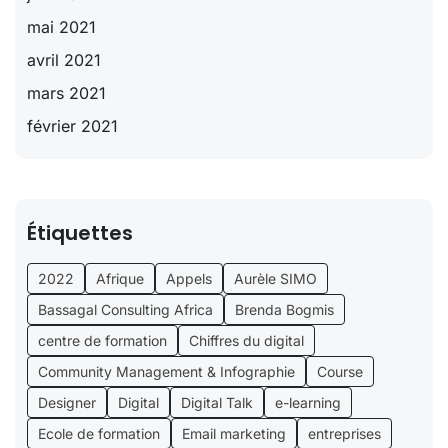
mai 2021
avril 2021
mars 2021
février 2021
Étiquettes
2022
Afrique
Appels
Aurèle SIMO
Bassagal Consulting Africa
Brenda Bogmis
centre de formation
Chiffres du digital
Community Management & Infographie
Course
Designer
Digital
Digital Talk
e-learning
Ecole de formation
Email marketing
entreprises