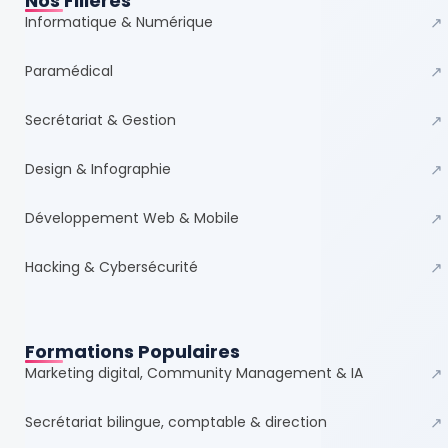
Nos Filières
Informatique & Numérique
↗
Paramédical
↗
Secrétariat & Gestion
↗
Design & Infographie
↗
Développement Web & Mobile
↗
Hacking & Cybersécurité
↗
Formations Populaires
Marketing digital, Community Management & IA
↗
Secrétariat bilingue, comptable & direction
↗