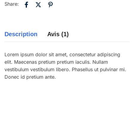
Share:
Description
Avis (1)
Lorem ipsum dolor sit amet, consectetur adipiscing
elit. Maecenas pretium pretium iaculis. Nullam
vestibulum vestibulum libero. Phasellus ut pulvinar mi.
Donec id pretium ante.