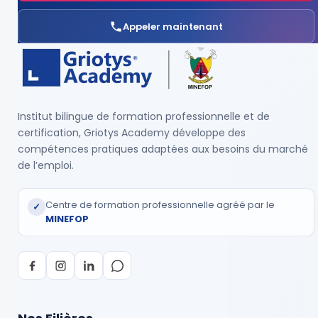
Appeler maintenant
Institut bilingue de formation professionnelle et de
certification, Griotys Academy développe des
compétences pratiques adaptées aux besoins du marché
de l’emploi.
Centre de formation professionnelle agréé par le
✓
MINEFOP