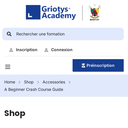
Inscription
Connexion
Préinscription
Home
Shop
Accessories
A Beginner Crash Course Guide
Shop