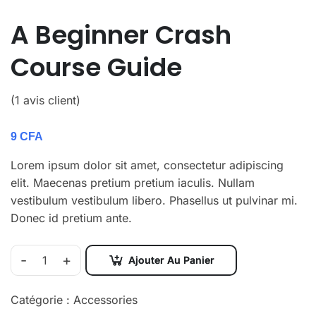
A Beginner Crash
Course Guide
(
1
avis client)
9
CFA
Lorem ipsum dolor sit amet, consectetur adipiscing
elit. Maecenas pretium pretium iaculis. Nullam
vestibulum vestibulum libero. Phasellus ut pulvinar mi.
Donec id pretium ante.
-
+
Ajouter Au Panier
Catégorie :
Accessories