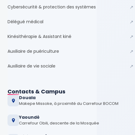
Cybersécurité & protection des systèmes
↗
Délégué médical
↗
Kinésithérapie & Assistant kiné
↗
Auxiliaire de puériculture
↗
Auxiliaire de vie sociale
↗
Contacts & Campus
Douala
Makepe Missoke, à proximité du Carrefour BOCOM
Yaoundé
Carrefour Obili, descente de la Mosquée