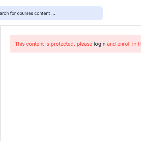
This content is protected, please
login
and enroll in t